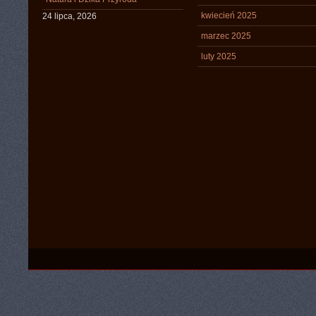
kwiecień 2025
24 lipca, 2026
marzec 2025
luty 2025