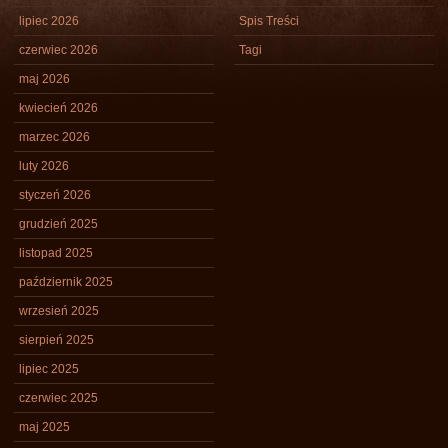
lipiec 2026
Spis Treści
czerwiec 2026
Tagi
maj 2026
kwiecień 2026
marzec 2026
luty 2026
styczeń 2026
grudzień 2025
listopad 2025
październik 2025
wrzesień 2025
sierpień 2025
lipiec 2025
czerwiec 2025
maj 2025