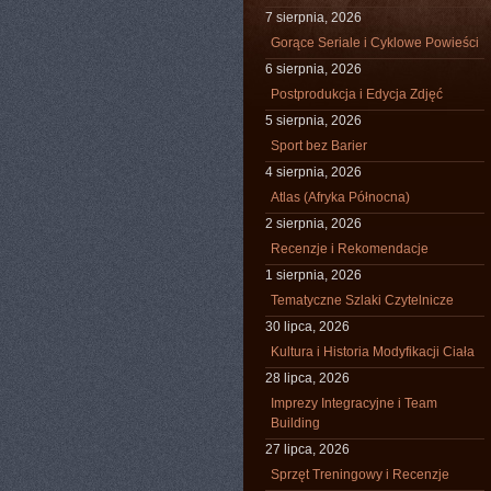
7 sierpnia, 2026
Gorące Seriale i Cyklowe Powieści
6 sierpnia, 2026
Postprodukcja i Edycja Zdjęć
5 sierpnia, 2026
Sport bez Barier
4 sierpnia, 2026
Atlas (Afryka Północna)
2 sierpnia, 2026
Recenzje i Rekomendacje
1 sierpnia, 2026
Tematyczne Szlaki Czytelnicze
30 lipca, 2026
Kultura i Historia Modyfikacji Ciała
28 lipca, 2026
Imprezy Integracyjne i Team
Building
27 lipca, 2026
Sprzęt Treningowy i Recenzje