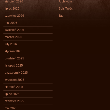
sierpień 2026
Archiwum
lipiec 2026
Spis Treści
czerwiec 2026
Tagi
maj 2026
kwiecień 2026
marzec 2026
luty 2026
styczeń 2026
grudzień 2025
listopad 2025
październik 2025
wrzesień 2025
sierpień 2025
lipiec 2025
czerwiec 2025
maj 2025