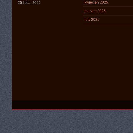
kwiecień 2025
25 lipca, 2026
marzec 2025
luty 2025