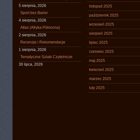
5 sierpnia, 2026
listopad 2025
Sport bez Barier
październik 2025
4 sierpnia, 2026
wrzesień 2025
Atlas (Afryka Północna)
sierpień 2025
2 sierpnia, 2026
Recenzje i Rekomendacje
lipiec 2025
1 sierpnia, 2026
czerwiec 2025
Tematyczne Szlaki Czytelnicze
maj 2025
30 lipca, 2026
kwiecień 2025
marzec 2025
luty 2025