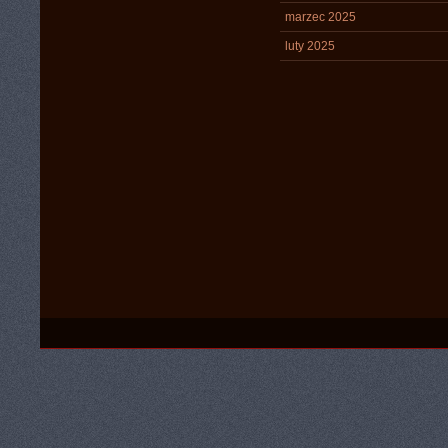
marzec 2025
luty 2025