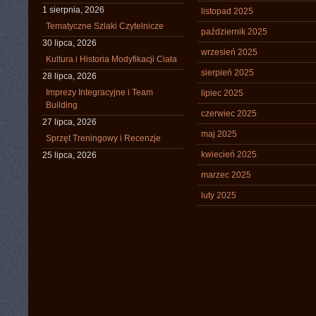
1 sierpnia, 2026
listopad 2025
Tematyczne Szlaki Czytelnicze
październik 2025
30 lipca, 2026
wrzesień 2025
Kultura i Historia Modyfikacji Ciała
sierpień 2025
28 lipca, 2026
Imprezy Integracyjne i Team
lipiec 2025
Building
czerwiec 2025
27 lipca, 2026
maj 2025
Sprzęt Treningowy i Recenzje
kwiecień 2025
25 lipca, 2026
marzec 2025
luty 2025