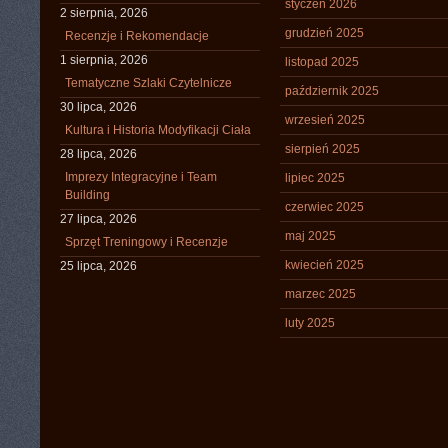
styczeń 2026
2 sierpnia, 2026
grudzień 2025
Recenzje i Rekomendacje
1 sierpnia, 2026
listopad 2025
Tematyczne Szlaki Czytelnicze
październik 2025
30 lipca, 2026
wrzesień 2025
Kultura i Historia Modyfikacji Ciała
sierpień 2025
28 lipca, 2026
Imprezy Integracyjne i Team
lipiec 2025
Building
czerwiec 2025
27 lipca, 2026
maj 2025
Sprzęt Treningowy i Recenzje
kwiecień 2025
25 lipca, 2026
marzec 2025
luty 2025