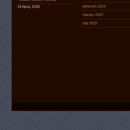
kwiecień 2025
24 lipca, 2026
marzec 2025
luty 2025