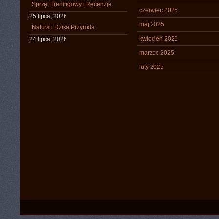
Sprzęt Treningowy i Recenzje
czerwiec 2025
25 lipca, 2026
maj 2025
Natura i Dzika Przyroda
kwiecień 2025
24 lipca, 2026
marzec 2025
luty 2025