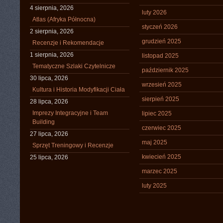
4 sierpnia, 2026
luty 2026
Atlas (Afryka Północna)
styczeń 2026
2 sierpnia, 2026
grudzień 2025
Recenzje i Rekomendacje
1 sierpnia, 2026
listopad 2025
Tematyczne Szlaki Czytelnicze
październik 2025
30 lipca, 2026
wrzesień 2025
Kultura i Historia Modyfikacji Ciała
sierpień 2025
28 lipca, 2026
Imprezy Integracyjne i Team
lipiec 2025
Building
czerwiec 2025
27 lipca, 2026
maj 2025
Sprzęt Treningowy i Recenzje
kwiecień 2025
25 lipca, 2026
marzec 2025
luty 2025