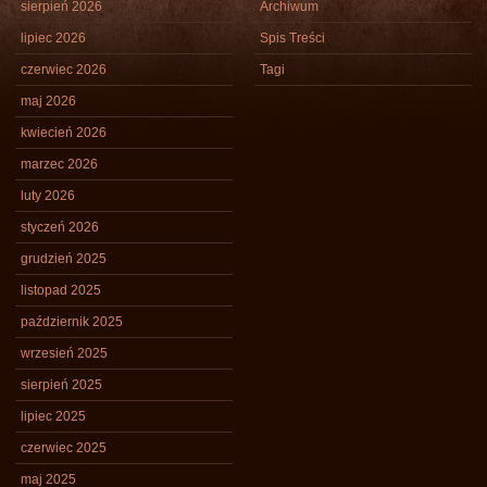
sierpień 2026
Archiwum
lipiec 2026
Spis Treści
czerwiec 2026
Tagi
maj 2026
kwiecień 2026
marzec 2026
luty 2026
styczeń 2026
grudzień 2025
listopad 2025
październik 2025
wrzesień 2025
sierpień 2025
lipiec 2025
czerwiec 2025
maj 2025