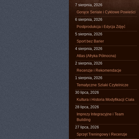
7 sierpnia, 2026
Gorące Seriale i Cyklowe Powieści
6 sierpnia, 2026
Postprodukcja i Edycja Zdjęć
5 sierpnia, 2026
Sport bez Barier
4 sierpnia, 2026
Atlas (Afryka Północna)
2 sierpnia, 2026
Recenzje i Rekomendacje
1 sierpnia, 2026
Tematyczne Szlaki Czytelnicze
30 lipca, 2026
Kultura i Historia Modyfikacji Ciała
28 lipca, 2026
Imprezy Integracyjne i Team
Building
27 lipca, 2026
Sprzęt Treningowy i Recenzje