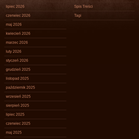
lipiec 2026
Spis Treści
czerwiec 2026
Tagi
maj 2026
kwiecień 2026
marzec 2026
luty 2026
styczeń 2026
grudzień 2025
listopad 2025
październik 2025
wrzesień 2025
sierpień 2025
lipiec 2025
czerwiec 2025
maj 2025